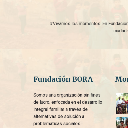
#Vivamos los momentos. En Fundación B
ciudada
Fundación BORA
Mo
Somos una organización sin fines
de lucro, enfocada en el desarrollo
integral familiar a través de
alternativas de solución a
problemáticas sociales.