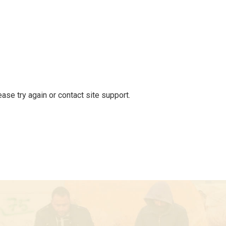
ease try again or contact site support.