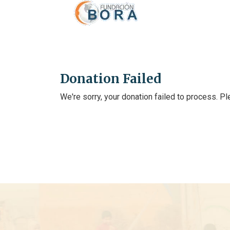
Donation Failed
We're sorry, your donation failed to process. Pl